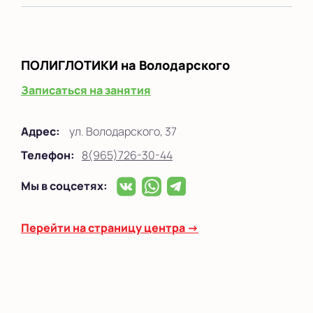
ПОЛИГЛОТИКИ
на Володарского
Записаться на занятия
Адрес:
ул. Володарского, 37
Телефон:
8(965)726-30-44
Мы в соцсетях:
Перейти на страницу центра →