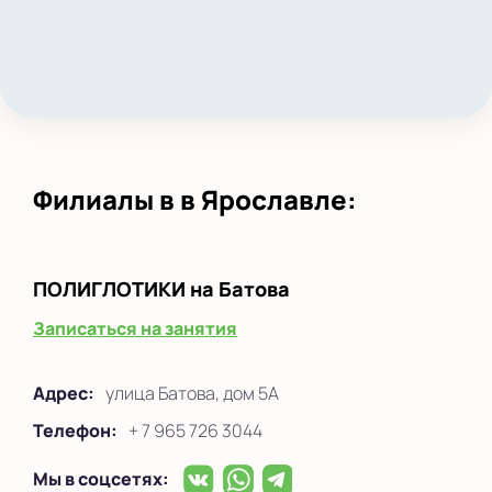
Филиалы в в Ярославле:
ПОЛИГЛОТИКИ
на Батова
Записаться на занятия
Адрес:
улица Батова, дом 5А
Телефон:
+ 7 965 726 3044
Мы в соцсетях: