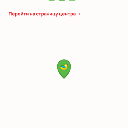
Перейти на страницу центра →