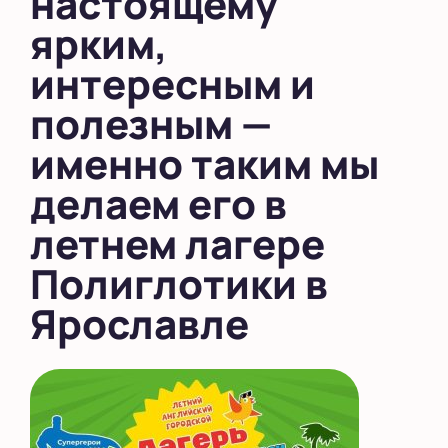
настоящему
ярким,
интересным и
полезным —
именно таким мы
делаем его в
летнем лагере
Полиглотики в
Ярославле