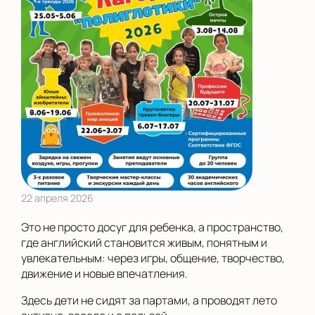
22 апреля 2026
Это не просто досуг для ребенка, а пространство,
где английский становится живым, понятным и
увлекательным: через игры, общение, творчество,
движение и новые впечатления.
Здесь дети не сидят за партами, а проводят лето