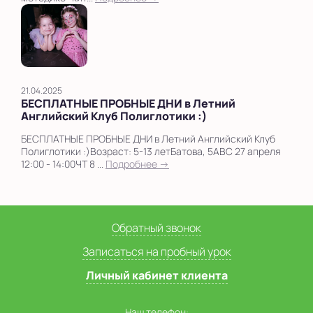
21.04.2025
БЕСПЛАТНЫЕ ПРОБНЫЕ ДНИ в Летний
Английский Клуб Полиглотики :)
БЕСПЛАТНЫЕ ПРОБНЫЕ ДНИ в Летний Английский Клуб
Полиглотики :)Возраст: 5-13 летБатова, 5АВС 27 апреля
12:00 - 14:00ЧТ 8 ...
Подробнее →
Обратный звонок
Записаться на пробный урок
Личный кабинет клиента
Наш телефон: