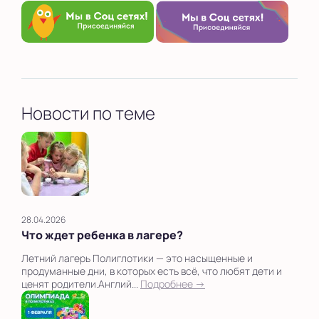
Новости по теме
28.04.2026
Что ждет ребенка в лагере?
Летний лагерь Полиглотики — это насыщенные и
продуманные дни, в которых есть всё, что любят дети и
ценят родители.Англий...
Подробнее →