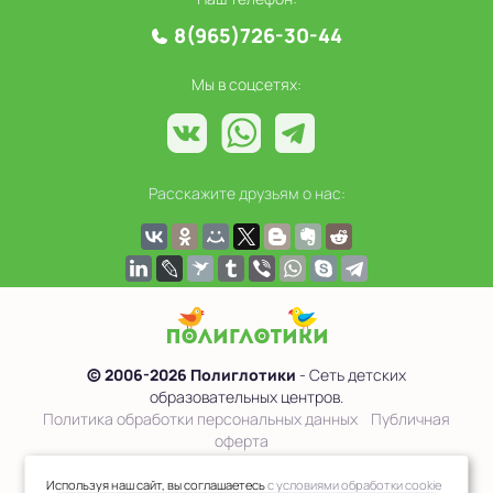
8(965)726-30-44
Мы в соцсетях:
Расскажите друзьям о нас:
© 2006-2026 Полиглотики
- Сеть детских
образовательных центров.
Политика обработки персональных данных
Публичная
оферта
Сведения об образовательной организации
Используя наш сайт, вы соглашаетесь
с условиями обработки cookie