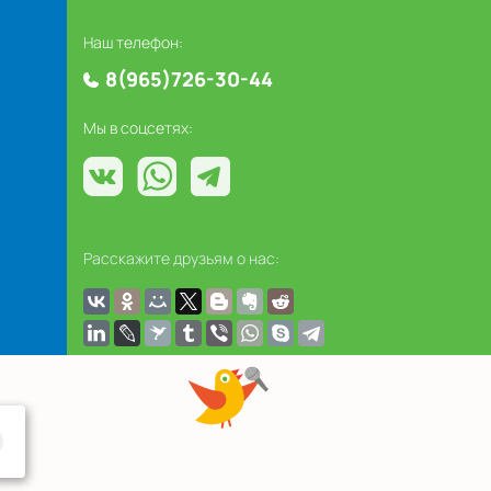
Наш телефон:
8(965)726-30-44
Мы в соцсетях:
Расскажите друзьям о нас: